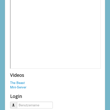
Videos
The Beast
Mini-Server
Login
Benutzername