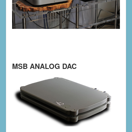
MSB ANALOG DAC