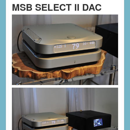
MSB SELECT II DAC